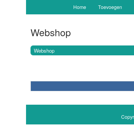
Home
Toevoegen
Webshop
Webshop
Copyr